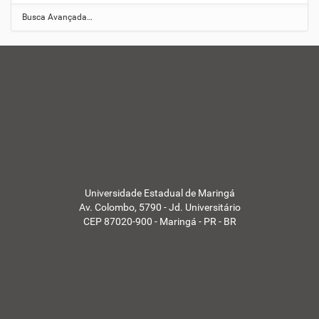
-
Busca Avançada…
Universidade Estadual de Maringá
Av. Colombo, 5790 - Jd. Universitário
CEP 87020-900 - Maringá - PR - BR