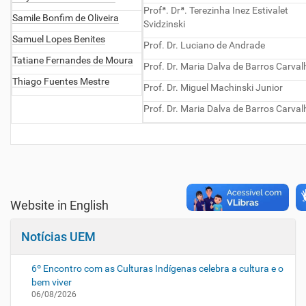
Profª. Drª. Terezinha Inez Estivalet
Samile Bonfim de Oliveira
Svidzinski
Samuel Lopes Benites
Prof. Dr. Luciano de Andrade
Tatiane Fernandes de Moura
Prof. Dr. Maria Dalva de Barros Carval
Thiago Fuentes Mestre
Prof. Dr. Miguel Machinski Junior
Prof. Dr. Maria Dalva de Barros Carval
Website in English
Notícias UEM
6º Encontro com as Culturas Indígenas celebra a cultura e o
bem viver
06/08/2026