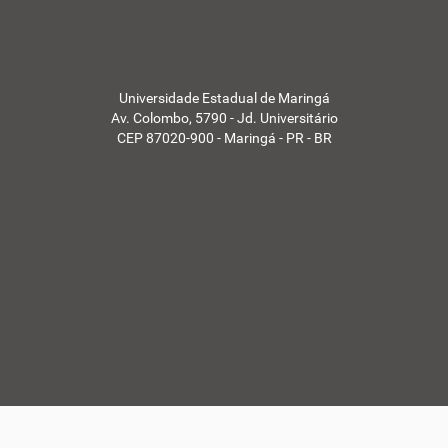
Universidade Estadual de Maringá
Av. Colombo, 5790 - Jd. Universitário
CEP 87020-900 - Maringá - PR - BR