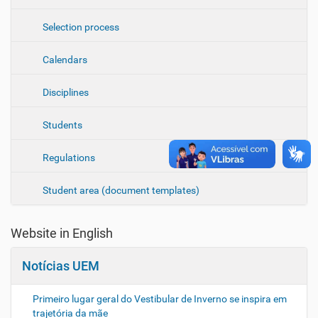
Selection process
Calendars
Disciplines
Students
Regulations
Student area (document templates)
Website in English
Notícias UEM
Primeiro lugar geral do Vestibular de Inverno se inspira em
trajetória da mãe