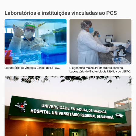
Laboratórios e instituições vinculadas ao PCS