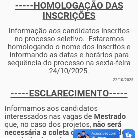
-----HOMOLOGAÇÃO DAS
INSCRIÇÕES
Informação aos candidatos inscritos
no processo seletivo. Estaremos
homologando o nome dos inscritos e
informando as datas e horários para
sequência do processo na sexta-feira
24/10/2025.
22/10/2025
-----ESCLARECIMENTO-----
Informamos aos candidatos
interessados nas vagas de
Mestrado
que, no caso dos projetos,
não será
necessária a coleta da assinatura do