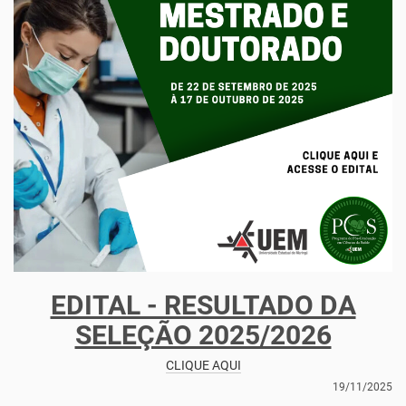
EDITAL - RESULTADO DA
SELEÇÃO 2025/2026
CLIQUE AQUI
19/11/2025