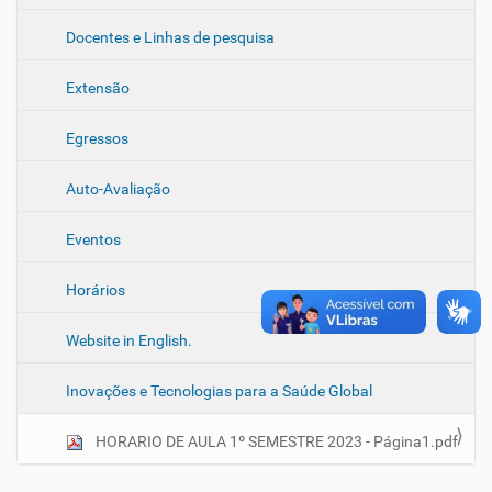
Docentes e Linhas de pesquisa
Extensão
Egressos
Auto-Avaliação
Eventos
Horários
Website in English.
Inovações e Tecnologias para a Saúde Global
HORARIO DE AULA 1º SEMESTRE 2023 - Página1.pdf