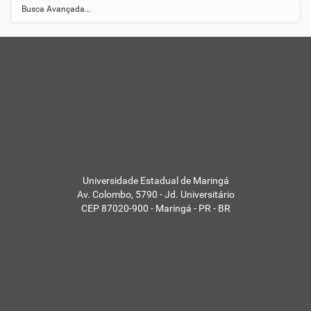
Busca Avançada…
Universidade Estadual de Maringá
Av. Colombo, 5790 - Jd. Universitário
CEP 87020-900 - Maringá - PR - BR