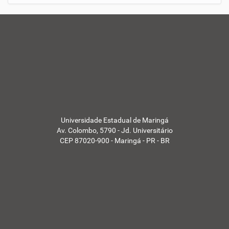
Universidade Estadual de Maringá
Av. Colombo, 5790 - Jd. Universitário
CEP 87020-900 - Maringá - PR - BR