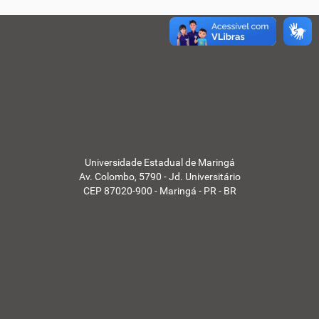
Universidade Estadual de Maringá
Av. Colombo, 5790 - Jd. Universitário
CEP 87020-900 - Maringá - PR - BR